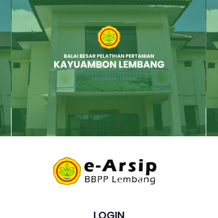
LOGIN