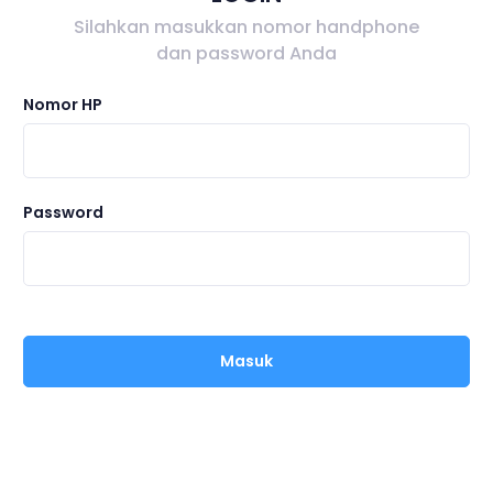
Silahkan masukkan nomor handphone
dan password Anda
Nomor HP
Password
Masuk